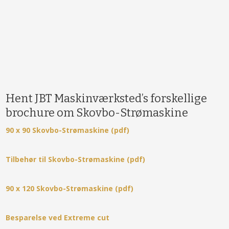
​Hent JBT Maskinværksted’s forskellige
brochure om Skovbo-Strømaskine
​90 x 90 Skovbo-Strømaskine (pdf)
Tilbehør til Skovbo-Strømaskine (pdf)
​90 x 120 Skovbo-Strømaskine (pdf)
Besparelse ved Extreme cut