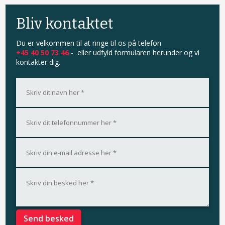
​Bliv kontaktet
​Du er velkommen til at ringe til os på telefon
+45 40 50 73 46
- eller udfyld formularen herunder og vi
kontakter dig.​​