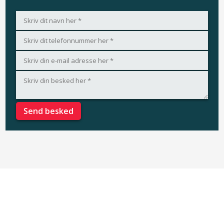
Navigation