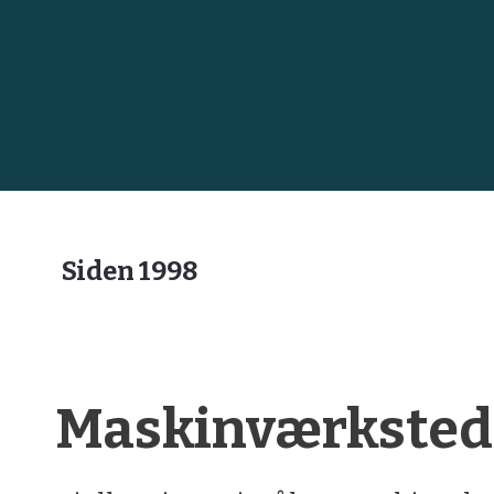
Siden 1998
Maskinværksted 