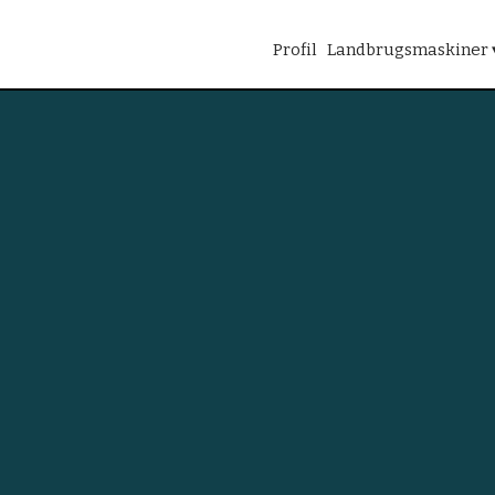
Profil
Landbrugsmaskiner 