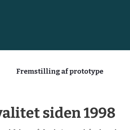
Fremstilling af prototype
litet siden 1998