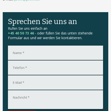
Sprechen Sie uns an
Rufen Sie uns einfach an
+45 40 50 73 46
- oder füllen Sie das unten stehende
Formular aus und wir werden Sie kontaktieren.